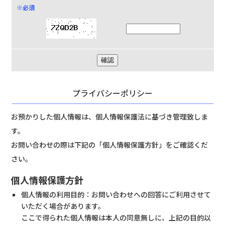
※必須
プライバシーポリシー
お預かりした個人情報は、個人情報保護法に基づき管理致しま
す。
お問い合わせの際は下記の「個人情報保護方針」をご確認くだ
さい。
個人情報保護方針
個人情報の利用目的：お問い合わせへの回答にご利用させて
いただく場合があります。
ここで得られた個人情報は本人の同意無しに、上記の目的以