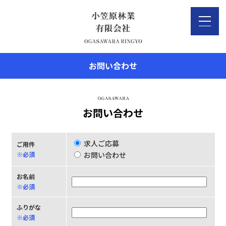
お問い合わせ
お問い合わせ
求人ご応募
ご用件
※必須
お問い合わせ
お名前
※必須
ふりがな
※必須