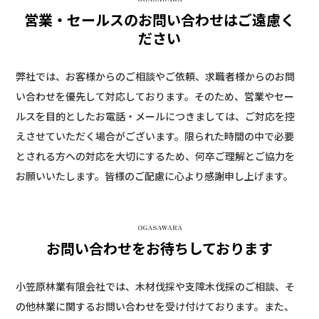
営業・セールスのお問い合わせはご遠慮く
ださい
弊社では、お客様からのご相談やご依頼、求職者様からのお問
い合わせを優先して対応しております。そのため、営業やセー
ルスを目的としたお電話・メールにつきましては、ご対応を控
えさせていただく場合がございます。限られた時間の中で必要
とされる方への対応を大切にするため、何卒ご理解とご協力を
お願いいたします。皆様のご配慮に心より感謝申し上げます。
お問い合わせをお待ちしております
小笠原林業有限会社では、木材伐採や支障木伐採のご相談、そ
の他林業に関するお問い合わせを受け付けております。また、