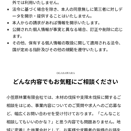
外では利用いたしません。
法令に基づく場合を除き、本人の同意無しに第三者に対しデ
ータを開示・提供することはいたしません。
本人からの請求があれば情報を開示いたします。
公開された個人情報が事実と異なる場合、訂正や削除に応じ
ます。
その他、保有する個人情報の取扱に関して適用される法令、
国が定める指針及びその他の規範を遵守いたします。
どんな内容でもお気軽にご相談ください
小笠原林業有限会社では、木材の伐採や支障木伐採に関するご
相談をはじめ、事業内容についてのご質問や求人へのご応募な
ど、幅広くお問い合わせを受け付けております。「こんなこと
相談してもいいのかな？」と思う内容でも問題ありません。地
域に密着した林業会社として、お客様や求職者の皆様のお話を