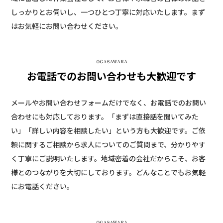
しっかりとお伺いし、一つひとつ丁寧に対応いたします。まず
はお気軽にお問い合わせください。
お電話でのお問い合わせも大歓迎です
メールやお問い合わせフォームだけでなく、お電話でのお問い
合わせにも対応しております。「まずは直接話を聞いてみた
い」「詳しい内容を相談したい」という方も大歓迎です。ご依
頼に関するご相談から求人についてのご質問まで、分かりやす
く丁寧にご説明いたします。地域密着の会社だからこそ、お客
様とのつながりを大切にしております。どんなことでもお気軽
にお電話ください。